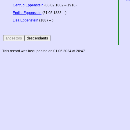
Gertrud Eppenstein
(06.02.1882 – 1916)
Emilie Eppenstein
(31.05.1883 – )
Lisa Eppenstein
(1887 – )
This record was last updated on 01.06.2024 at 20:47.