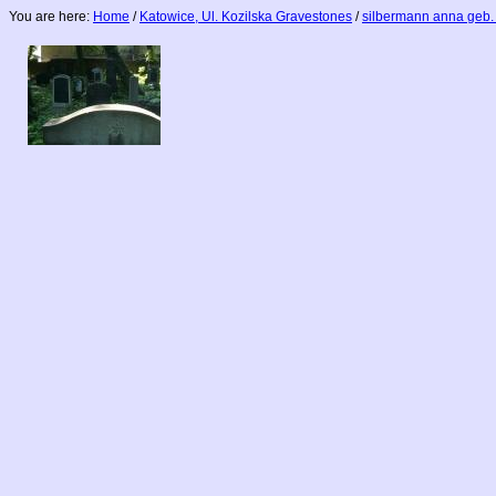
You are here:
Home
/
Katowice, Ul. Kozilska Gravestones
/
silbermann anna geb.